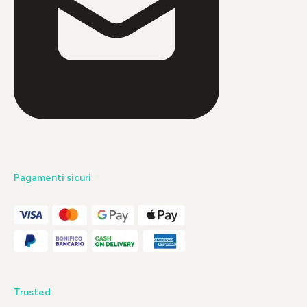
Pagamenti sicuri
Trusted