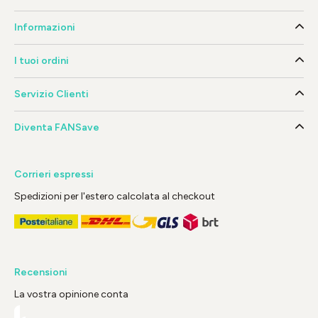
Informazioni
I tuoi ordini
Servizio Clienti
Diventa FANSave
Corrieri espressi
Spedizioni per l'estero calcolata al checkout
Recensioni
La vostra opinione conta