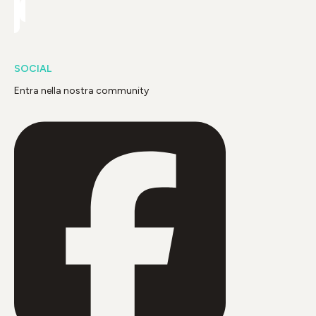
SOCIAL
Entra nella nostra community