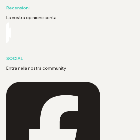
Recensioni
La vostra opinione conta
SOCIAL
Entra nella nostra community