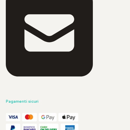
Pagamenti sicuri