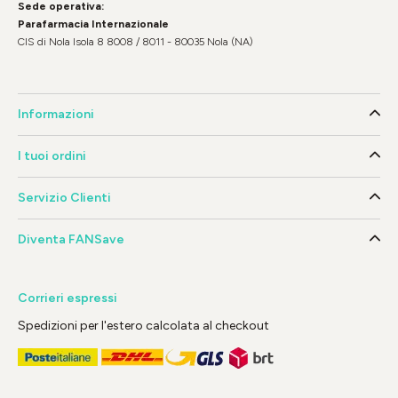
Sede operativa:
Parafarmacia Internazionale
CIS di Nola Isola 8 8008 / 8011 - 80035 Nola (NA)
Informazioni
I tuoi ordini
Servizio Clienti
Diventa FANSave
Corrieri espressi
Spedizioni per l'estero calcolata al checkout