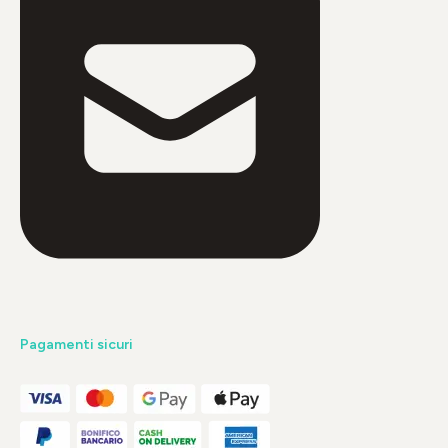
Pagamenti sicuri