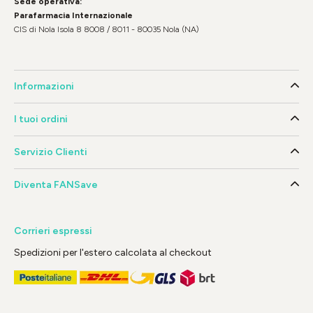
Sede operativa:
Parafarmacia Internazionale
CIS di Nola Isola 8 8008 / 8011 - 80035 Nola (NA)
Informazioni
I tuoi ordini
Servizio Clienti
Diventa FANSave
Corrieri espressi
Spedizioni per l'estero calcolata al checkout