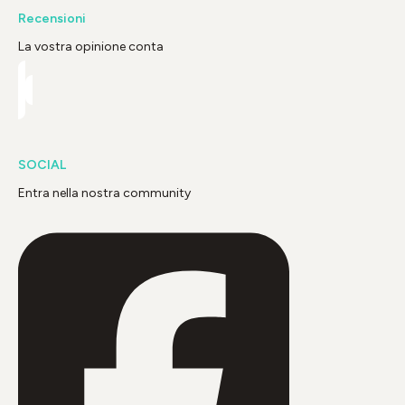
Recensioni
La vostra opinione conta
SOCIAL
Entra nella nostra community