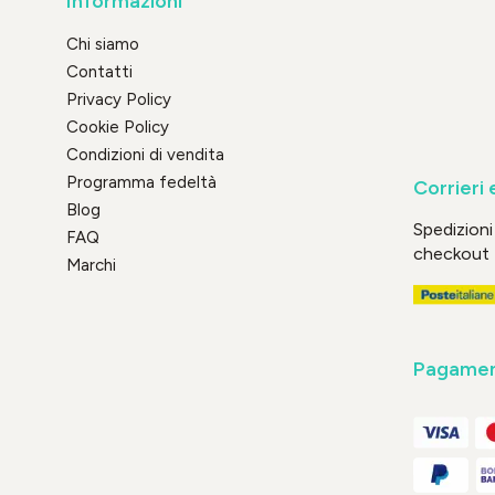
Informazioni
Chi siamo
Contatti
Privacy Policy
Cookie Policy
Condizioni di vendita
Programma fedeltà
Corrieri 
Blog
Spedizioni 
FAQ
checkout
Marchi
Pagament