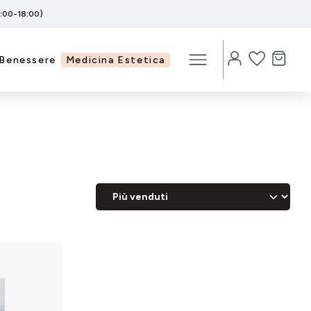
5:00-18:00)
Benessere
Medicina Estetica