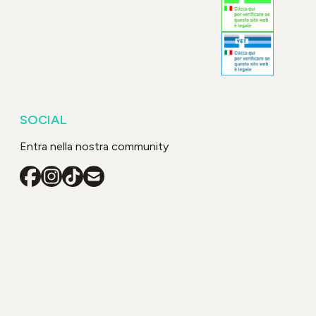
SOCIAL
Entra nella nostra community