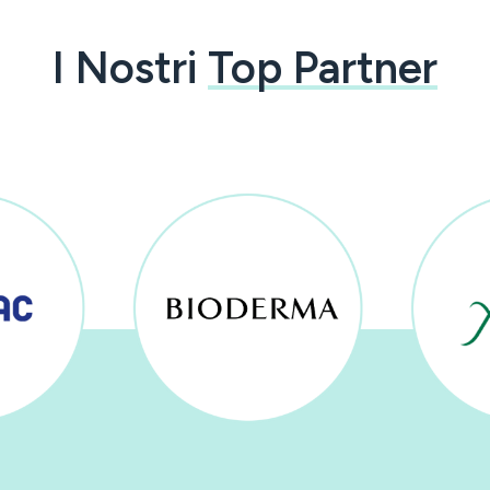
I Nostri
Top Partner