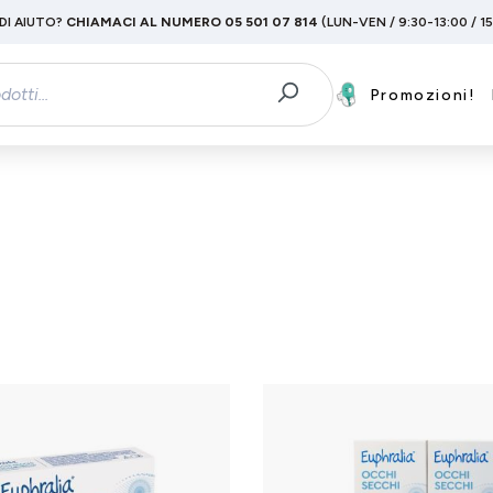
DI AIUTO?
CHIAMACI AL NUMERO 05 501 07 814
(LUN-VEN / 9:30-13:00 / 1
Promozioni!