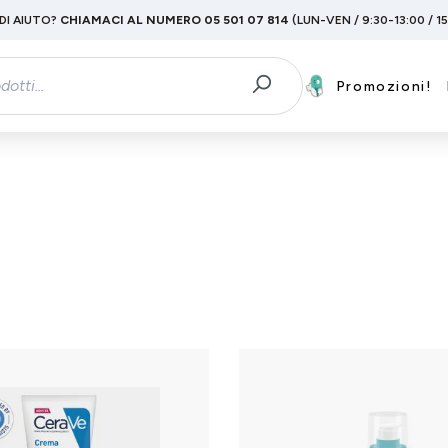
DI AIUTO?
CHIAMACI AL NUMERO 05 501 07 814
(LUN-VEN / 9:30-13:00 / 1
Promozioni!