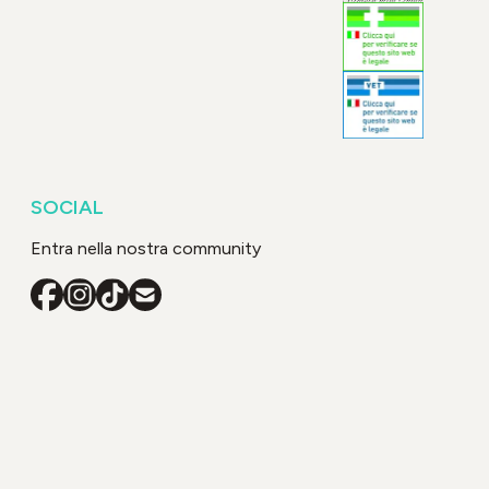
SOCIAL
Entra nella nostra community