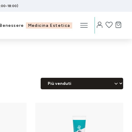
5:00-18:00)
Benessere
Medicina Estetica