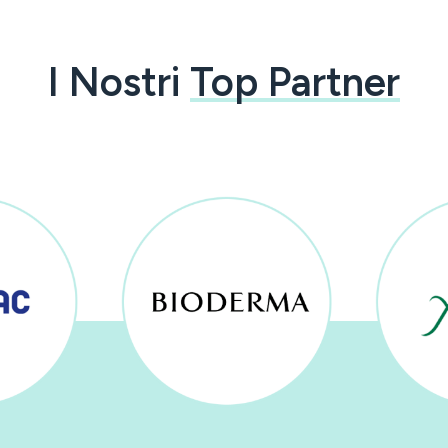
I Nostri
Top Partner