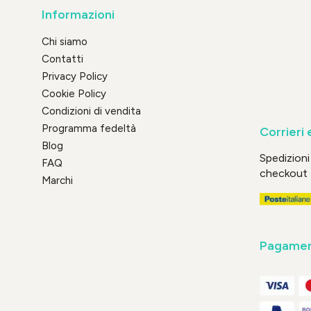
Informazioni
Chi siamo
Contatti
Privacy Policy
Cookie Policy
Condizioni di vendita
Programma fedeltà
Corrieri 
Blog
Spedizioni 
FAQ
checkout
Marchi
Pagament