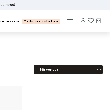
5:00-18:00)
Benessere
Medicina Estetica