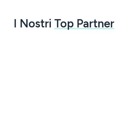
I Nostri
Top Partner