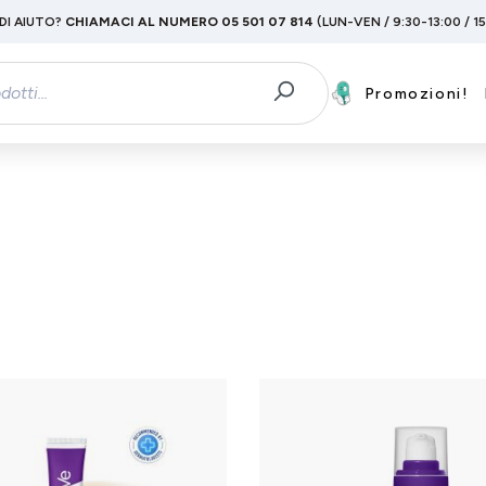
DI AIUTO?
CHIAMACI AL NUMERO 05 501 07 814
(LUN-VEN / 9:30-13:00 / 1
Promozioni!