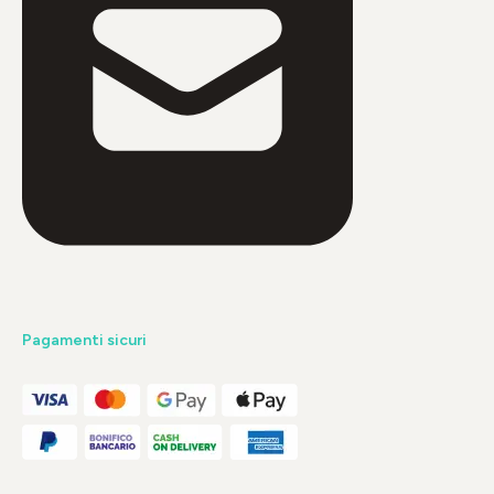
Pagamenti sicuri