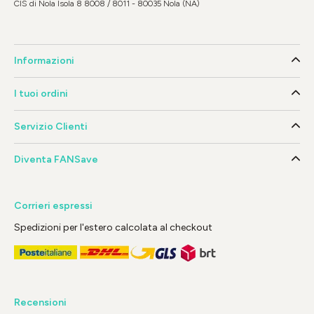
CIS di Nola Isola 8 8008 / 8011 - 80035 Nola (NA)
Informazioni
I tuoi ordini
Servizio Clienti
Diventa FANSave
Corrieri espressi
Spedizioni per l'estero calcolata al checkout
Recensioni