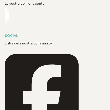
La vostra opinione conta
SOCIAL
Entra nella nostra community