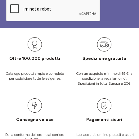
Oltre 100.000 prodotti
Spedizione gratuita
Catalogo prodotti ampio e completo
Con un acquisto minimo di 69 € la
per soddisfare tutte le esigenze.
spedizione la regaliamo noi.
Spedizioni in tutta Europa a 20€.
Consegna veloce
Pagamenti sicuri
Dalla conferma dell’ordine al corriere
I tuoi acquisti on line protetti e sicuri.