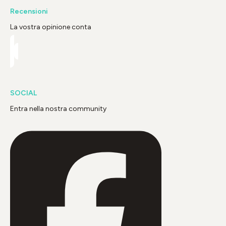
Recensioni
La vostra opinione conta
SOCIAL
Entra nella nostra community