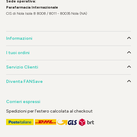
Sede operativa:
Parafarmacia Internazionale
CIS di Nola Isola 8 8008 / 8011 - 80035 Nola (NA)
Informazioni
I tuoi ordini
Servizio Clienti
Diventa FANSave
Corrieri espressi
Spedizioni per l'estero calcolata al checkout