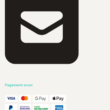
Pagamenti sicuri