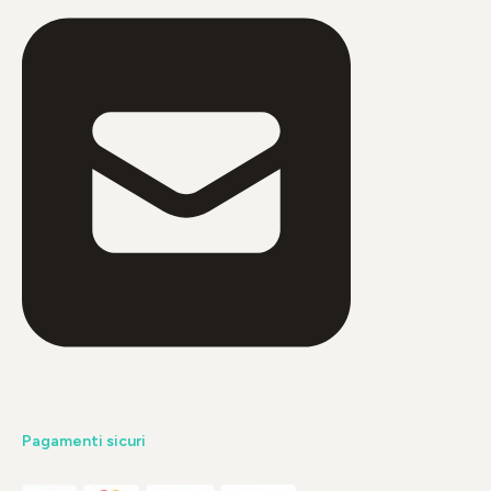
Pagamenti sicuri