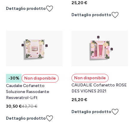
25,20 €
Dettaglio prodotto
Dettaglio prodotto
Non disponibile
-30%
Non disponibile
CAUDALIE Cofanetto ROSE
Caudalie Cofanetto
DES VIGNES 2021
Soluzione Rassodante
Resveratrol-Lift
25,20 €
30,50 €
43,70 €
Dettaglio prodotto
Dettaglio prodotto