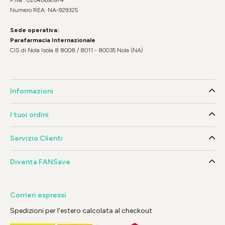
Numero REA: NA-929325
Sede operativa:
Parafarmacia Internazionale
CIS di Nola Isola 8 8008 / 8011 - 80035 Nola (NA)
Informazioni
I tuoi ordini
Servizio Clienti
Diventa FANSave
Corrieri espressi
Spedizioni per l'estero calcolata al checkout