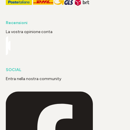
Recensioni
La vostra opinione conta
SOCIAL
Entra nella nostra community