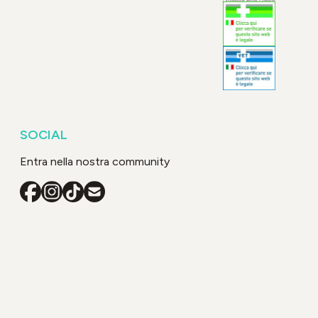
SOCIAL
Entra nella nostra community