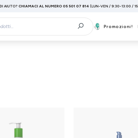
DI AIUTO?
CHIAMACI AL NUMERO 05 501 07 814
(LUN-VEN / 9:30-13:00 / 1
Promozioni!