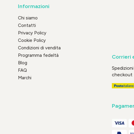
Informazioni
Chi siamo
Contatti
Privacy Policy
Cookie Policy
Condizioni di vendita
Programma fedeltà
Corrieri 
Blog
Spedizioni 
FAQ
checkout
Marchi
Pagament