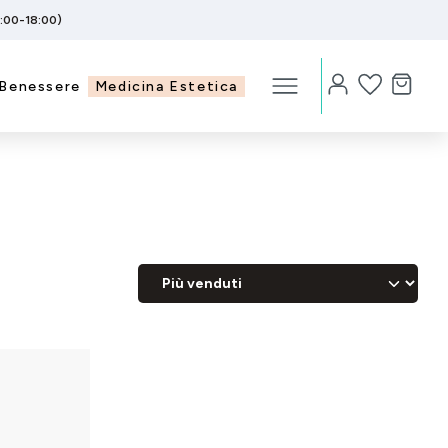
5:00-18:00)
Benessere
Medicina Estetica