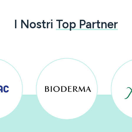
I Nostri
Top Partner