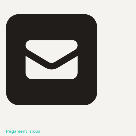
Pagamenti sicuri