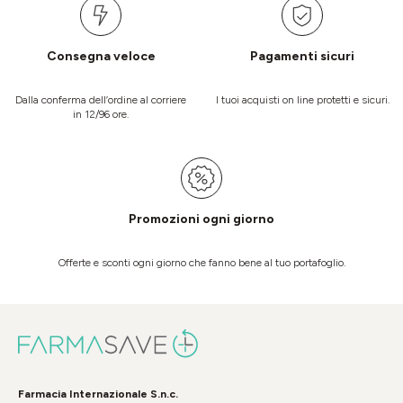
Consegna veloce
Pagamenti sicuri
Dalla conferma dell’ordine al corriere
I tuoi acquisti on line protetti e sicuri.
in 12/96 ore.
Promozioni ogni giorno
Offerte e sconti ogni giorno che fanno bene al tuo portafoglio.
Farmacia Internazionale S.n.c.