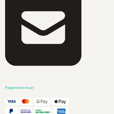
Pagamenti sicuri