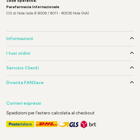
Sede operativa:
Parafarmacia Internazionale
CIS di Nola Isola 8 8008 / 8011 - 80035 Nola (NA)
Informazioni
I tuoi ordini
Servizio Clienti
Diventa FANSave
Corrieri espressi
Spedizioni per l'estero calcolata al checkout