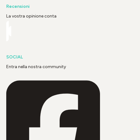
Recensioni
La vostra opinione conta
SOCIAL
Entra nella nostra community