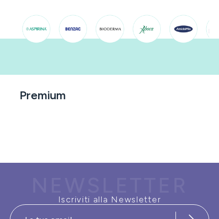
Premium
NEWSLETTER
Iscriviti alla Newsletter