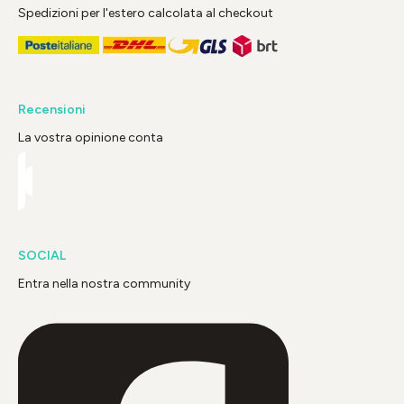
Spedizioni per l'estero calcolata al checkout
Recensioni
La vostra opinione conta
SOCIAL
Entra nella nostra community