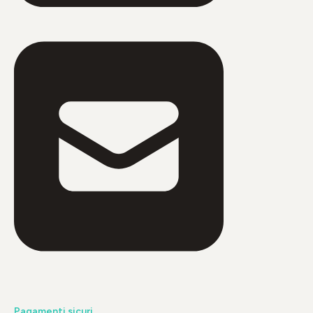
Pagamenti sicuri