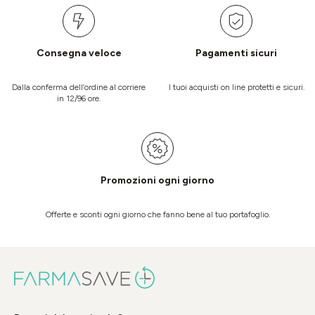
Consegna veloce
Pagamenti sicuri
Dalla conferma dell’ordine al corriere
I tuoi acquisti on line protetti e sicuri.
in 12/96 ore.
Promozioni ogni giorno
Offerte e sconti ogni giorno che fanno bene al tuo portafoglio.