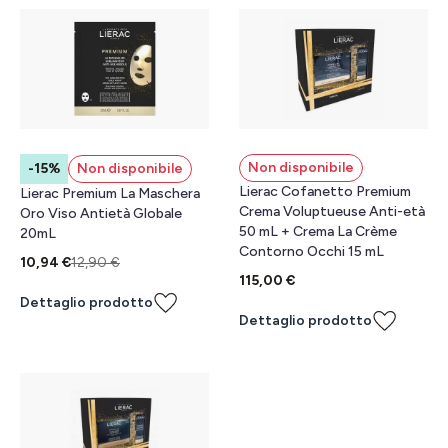
Non disponibile
-15%
Non disponibile
Lierac Cofanetto Premium
Lierac Premium La Maschera
Crema Voluptueuse Anti-età
Oro Viso Antietà Globale
50 mL + Crema La Crème
20mL
Contorno Occhi 15 mL
10,94 €
12,90 €
115,00 €
Dettaglio prodotto
Dettaglio prodotto