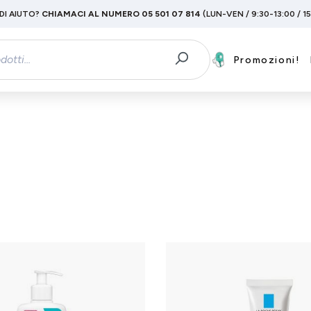
DI AIUTO?
CHIAMACI AL NUMERO 05 501 07 814
(LUN-VEN / 9:30-13:00 / 1
Promozioni!