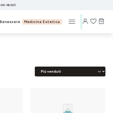
5:00-18:00)
Benessere
Medicina Estetica