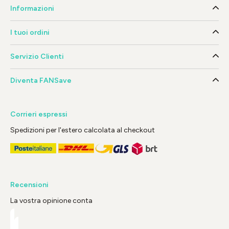
Informazioni
I tuoi ordini
Servizio Clienti
Diventa FANSave
Corrieri espressi
Spedizioni per l'estero calcolata al checkout
Recensioni
La vostra opinione conta