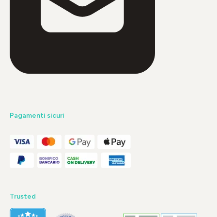
Pagamenti sicuri
Trusted