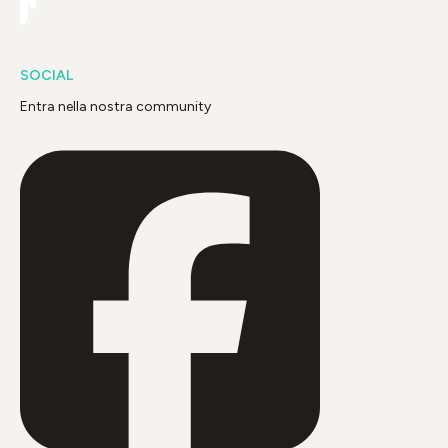
SOCIAL
Entra nella nostra community