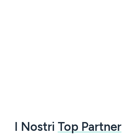
I Nostri
Top Partner