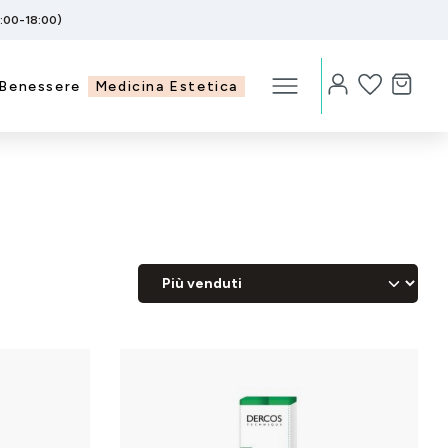
5:00-18:00)
Benessere
Medicina Estetica