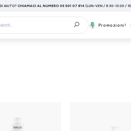
DI AIUTO?
CHIAMACI AL NUMERO 05 501 07 814
(LUN-VEN / 9:30-13:00 / 1
Promozioni!