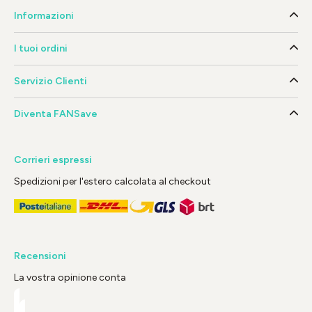
Informazioni
I tuoi ordini
Servizio Clienti
Diventa FANSave
Corrieri espressi
Spedizioni per l'estero calcolata al checkout
Recensioni
La vostra opinione conta