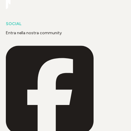
SOCIAL
Entra nella nostra community