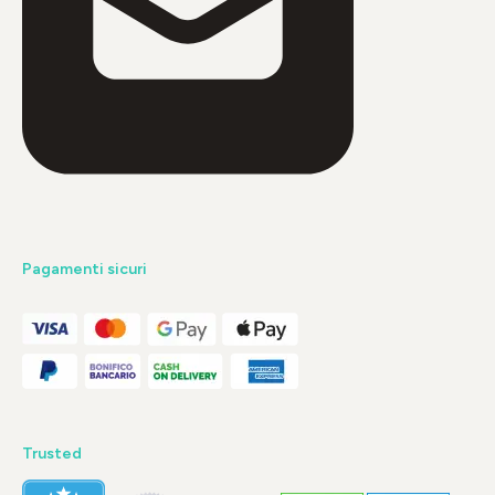
Pagamenti sicuri
Trusted