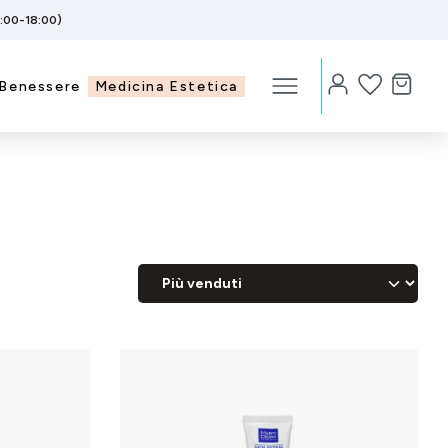
5:00-18:00)
Benessere
Medicina Estetica