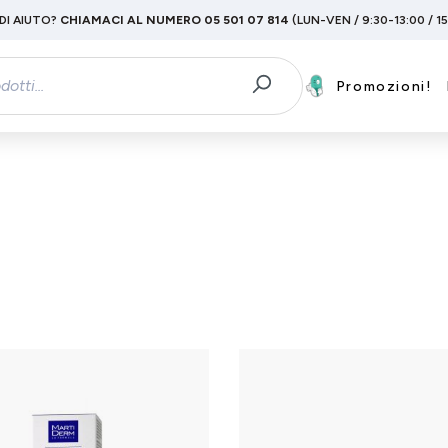
DI AIUTO?
CHIAMACI AL NUMERO 05 501 07 814
(LUN-VEN / 9:30-13:00 / 1
Promozioni!