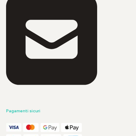
Pagamenti sicuri