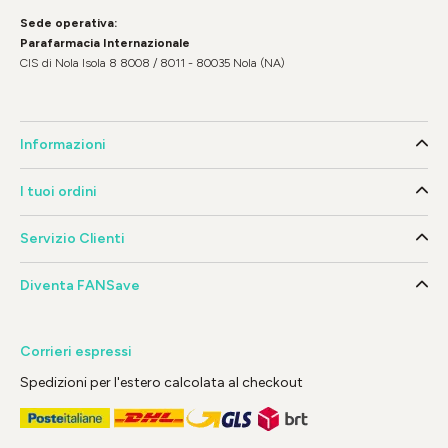
Sede operativa:
Parafarmacia Internazionale
CIS di Nola Isola 8 8008 / 8011 - 80035 Nola (NA)
Informazioni
I tuoi ordini
Servizio Clienti
Diventa FANSave
Corrieri espressi
Spedizioni per l'estero calcolata al checkout