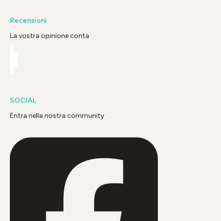
Recensioni
La vostra opinione conta
SOCIAL
Entra nella nostra community