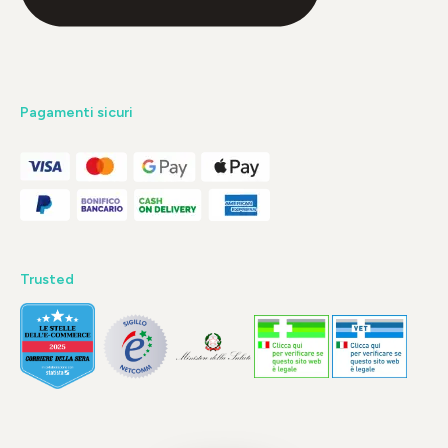
Pagamenti sicuri
Trusted