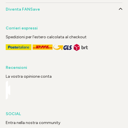
Diventa FANSave
Corrieri espressi
Spedizioni per l'estero calcolata al checkout
Recensioni
La vostra opinione conta
SOCIAL
Entra nella nostra community