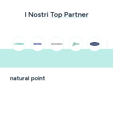
I Nostri
Top Partner
natural point