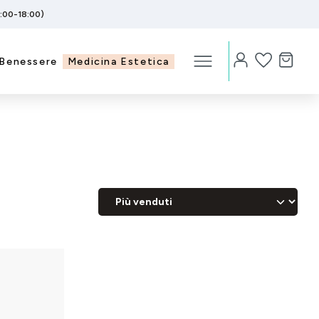
5:00-18:00)
Benessere
Medicina Estetica