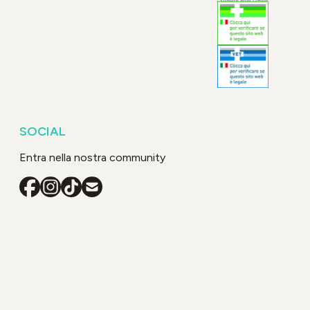
SOCIAL
Entra nella nostra community