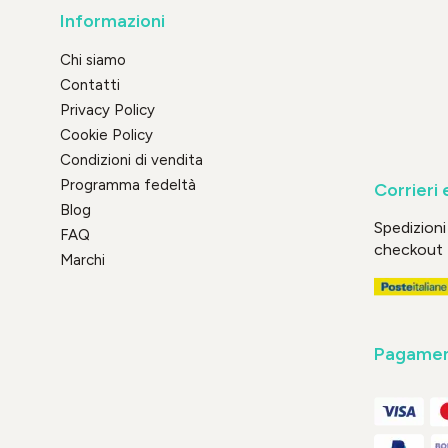
Informazioni
Chi siamo
Contatti
Privacy Policy
Cookie Policy
Condizioni di vendita
Programma fedeltà
Corrieri 
Blog
Spedizioni 
FAQ
checkout
Marchi
Pagament