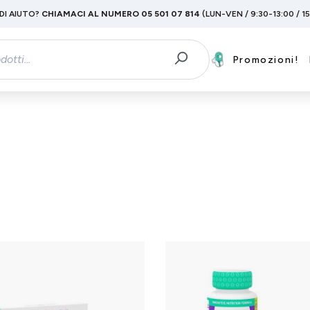
DI AIUTO?
CHIAMACI AL NUMERO 05 501 07 814
(LUN-VEN / 9:30-13:00 / 1
Promozioni!