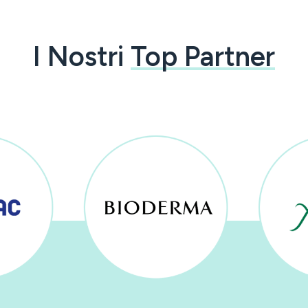
I Nostri
Top Partner