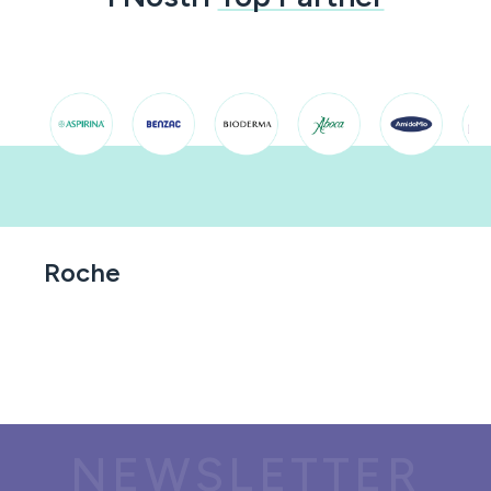
Roche
NEWSLETTER