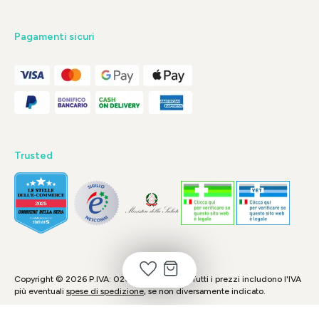
Pagamenti sicuri
Trusted
Copyright © 2026 P.IVA: 02048690974 - * Tutti i prezzi includono l'IVA
più eventuali
spese di spedizione
, se non diversamente indicato.