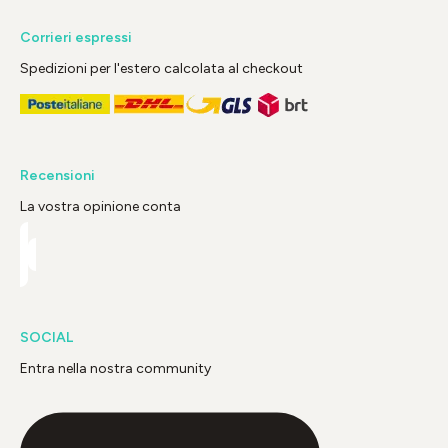
Corrieri espressi
Spedizioni per l'estero calcolata al checkout
Recensioni
La vostra opinione conta
SOCIAL
Entra nella nostra community