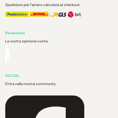
Spedizioni per l'estero calcolata al checkout
Recensioni
La vostra opinione conta
SOCIAL
Entra nella nostra community