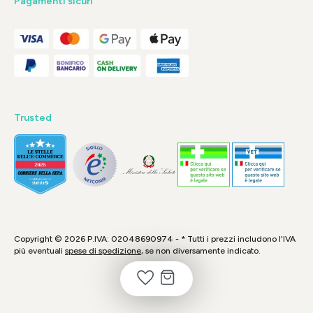
Pagamenti sicuri
Trusted
Copyright © 2026 P.IVA: 02048690974 - * Tutti i prezzi includono l'IVA
più eventuali
spese di spedizione
, se non diversamente indicato.