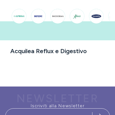
Acquilea Reflux e Digestivo
NEWSLETTER
Iscriviti alla Newsletter