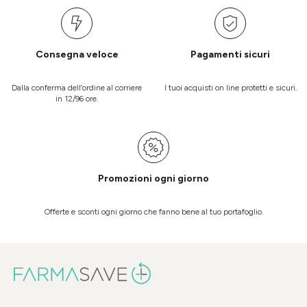
Consegna veloce
Pagamenti sicuri
Dalla conferma dell’ordine al corriere
I tuoi acquisti on line protetti e sicuri.
in 12/96 ore.
Promozioni ogni giorno
Offerte e sconti ogni giorno che fanno bene al tuo portafoglio.