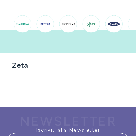
Zeta
NEWSLETTER
Iscriviti alla Newsletter