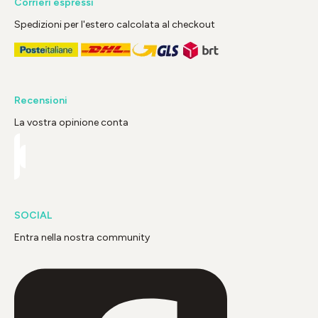
Corrieri espressi
Spedizioni per l'estero calcolata al checkout
Recensioni
La vostra opinione conta
SOCIAL
Entra nella nostra community