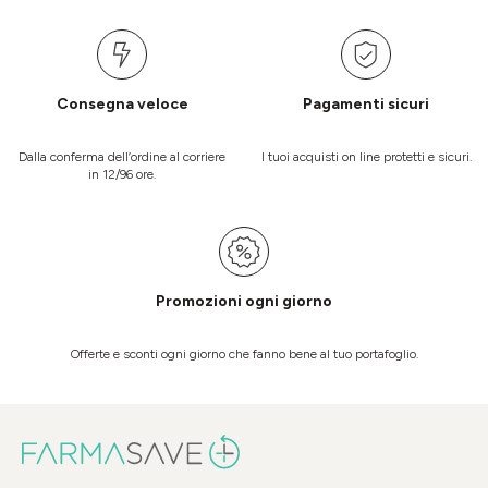
Consegna veloce
Pagamenti sicuri
Dalla conferma dell’ordine al corriere
I tuoi acquisti on line protetti e sicuri.
in 12/96 ore.
Promozioni ogni giorno
Offerte e sconti ogni giorno che fanno bene al tuo portafoglio.