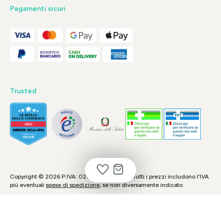
Pagamenti sicuri
Trusted
Copyright © 2026 P.IVA: 02048690974 - * Tutti i prezzi includono l'IVA
più eventuali
spese di spedizione
, se non diversamente indicato.