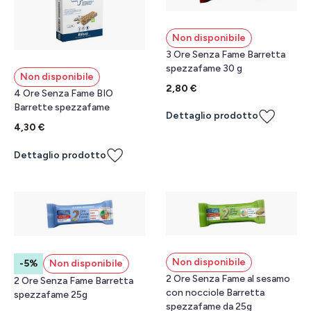
Non disponibile
3 Ore Senza Fame Barretta
spezzafame 30 g
Non disponibile
2,80 €
4 Ore Senza Fame BIO
Barrette spezzafame
Dettaglio prodotto
4,30 €
Dettaglio prodotto
Non disponibile
-5%
Non disponibile
2 Ore Senza Fame al sesamo
2 Ore Senza Fame Barretta
con nocciole Barretta
spezzafame 25g
spezzafame da 25g