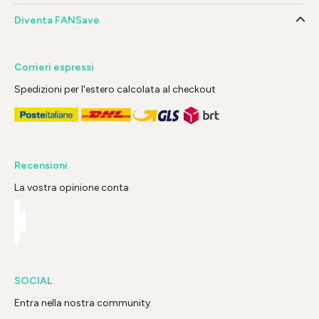
Diventa FANSave
Corrieri espressi
Spedizioni per l'estero calcolata al checkout
Recensioni
La vostra opinione conta
SOCIAL
Entra nella nostra community