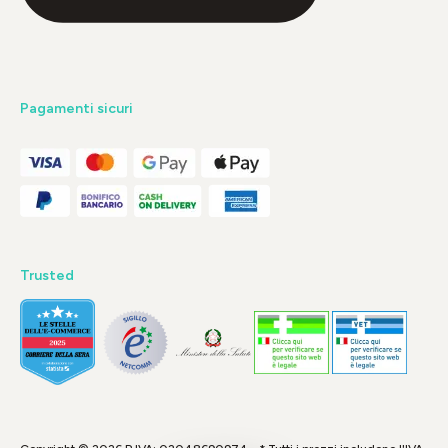
Pagamenti sicuri
Trusted