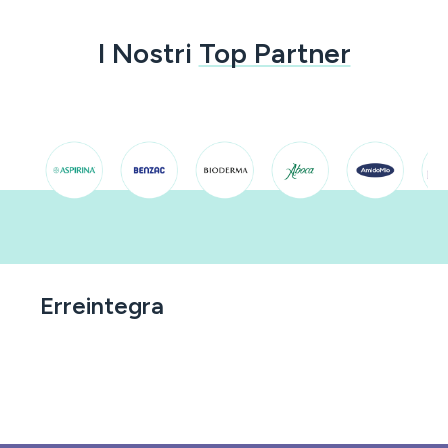
I Nostri
Top Partner
Erreintegra