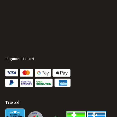
Pagamenti sicuri
Trusted