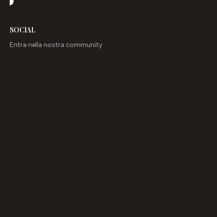
SOCIAL
Entra nella nostra community