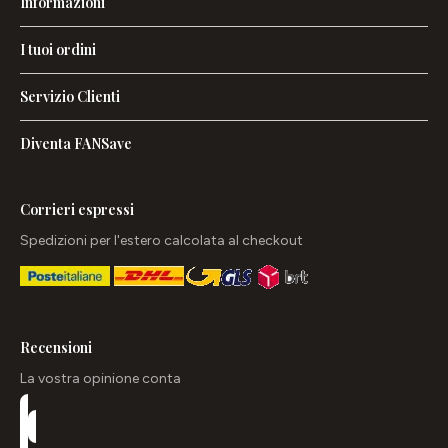
Informazioni
I tuoi ordini
Servizio Clienti
Diventa FANSave
Corrieri espressi
Spedizioni per l'estero calcolata al checkout
Recensioni
La vostra opinione conta