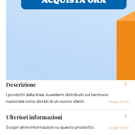
Descrizione
I prodotti della linea Juvederm distribuiti sul territorio
nazionale sono dotati di un nuovo identi…
Leggi di più
Ulteriori informazioni
Scopri altre informazioni su questo prodotto...
Leggi di più