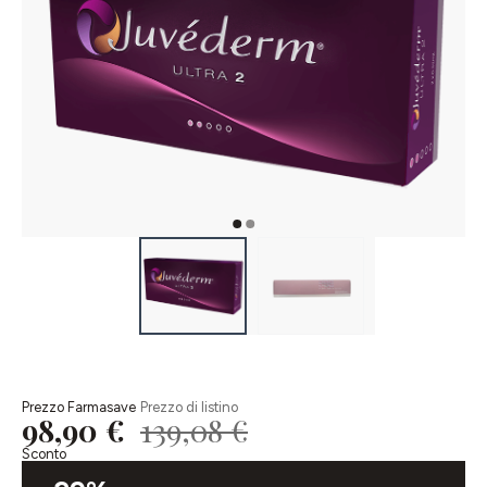
Prezzo Farmasave
Prezzo di listino
98,90 €
139,08 €
Sconto