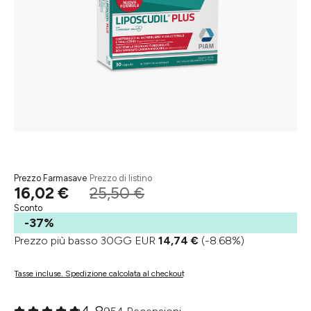
Prezzo Farmasave
Prezzo di listino
16,02 €
25,50 €
Sconto
-37%
Prezzo più basso 30GG EUR
14,74 €
(-8.68%)
Tasse incluse. Spedizione calcolata al checkout