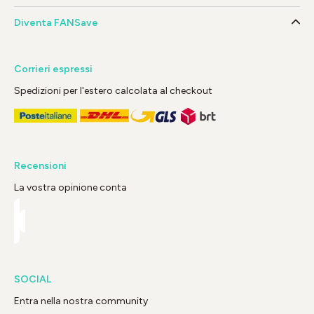
Diventa FANSave
Corrieri espressi
Spedizioni per l'estero calcolata al checkout
Recensioni
La vostra opinione conta
SOCIAL
Entra nella nostra community