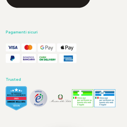
Pagamenti sicuri
Trusted