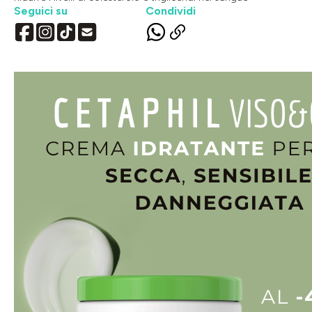
Seguici su
Condividi