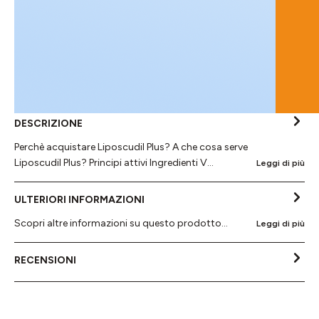
DESCRIZIONE
Perchè acquistare Liposcudil Plus? A che cosa serve
Liposcudil Plus? Principi attivi Ingredienti V…
Leggi di più
ULTERIORI INFORMAZIONI
Scopri altre informazioni su questo prodotto...
Leggi di più
RECENSIONI