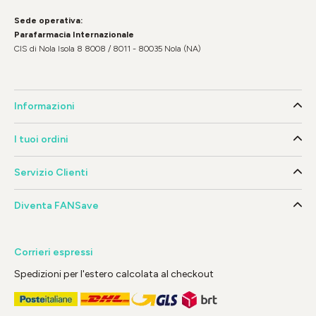
Sede operativa:
Parafarmacia Internazionale
CIS di Nola Isola 8 8008 / 8011 - 80035 Nola (NA)
Informazioni
I tuoi ordini
Servizio Clienti
Diventa FANSave
Corrieri espressi
Spedizioni per l'estero calcolata al checkout