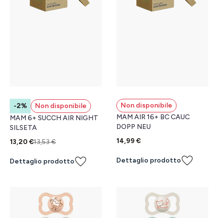
Non disponibile
-2%
Non disponibile
MAM AIR 16+ BC CAUC
MAM 6+ SUCCH AIR NIGHT
DOPP NEU
SILSETA
14,99 €
13,20 €
13,53 €
Dettaglio prodotto
Dettaglio prodotto