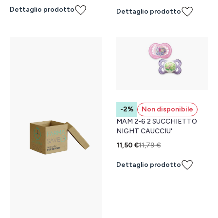
Dettaglio prodotto
Dettaglio prodotto
-2%
Non disponibile
MAM 2-6 2 SUCCHIETTO
NIGHT CAUCCIU'
11,50 €
11,79 €
Dettaglio prodotto