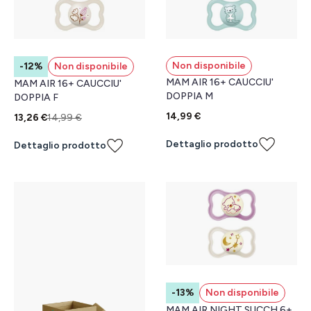
Non disponibile
-12%
Non disponibile
MAM AIR 16+ CAUCCIU'
MAM AIR 16+ CAUCCIU'
DOPPIA M
DOPPIA F
14,99 €
13,26 €
14,99 €
Dettaglio prodotto
Dettaglio prodotto
-13%
Non disponibile
MAM AIR NIGHT SUCCH 6+