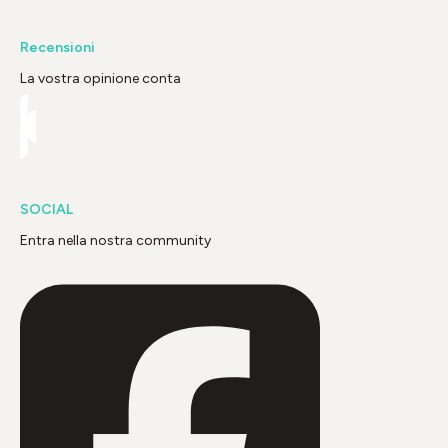
Recensioni
La vostra opinione conta
SOCIAL
Entra nella nostra community