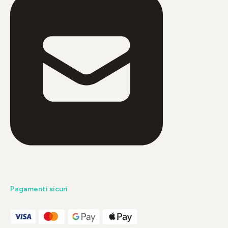
Pagamenti sicuri