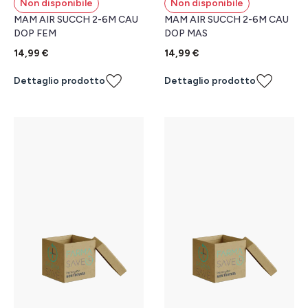
Non disponibile
Non disponibile
MAM AIR SUCCH 2-6M CAU
MAM AIR SUCCH 2-6M CAU
DOP FEM
DOP MAS
14,99 €
14,99 €
Dettaglio prodotto
Dettaglio prodotto