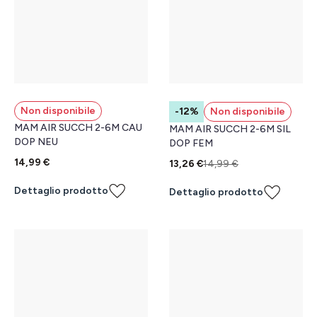
Non disponibile
-12%
Non disponibile
MAM AIR SUCCH 2-6M CAU
MAM AIR SUCCH 2-6M SIL
DOP NEU
DOP FEM
14,99 €
13,26 €
14,99 €
Dettaglio prodotto
Dettaglio prodotto