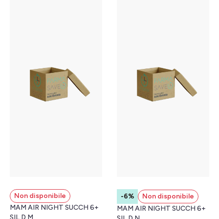
Non disponibile
-6%
Non disponibile
MAM AIR NIGHT SUCCH 6+
MAM AIR NIGHT SUCCH 6+
SIL D M
SIL D N