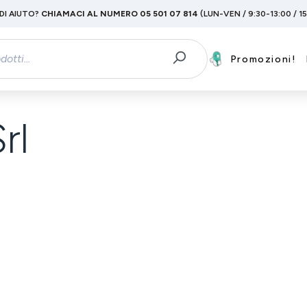
DI AIUTO?
CHIAMACI AL NUMERO 05 501 07 814
(LUN-VEN / 9:30-13:00 / 1
Promozioni!
rl