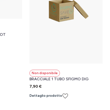
HOT
Non disponibile
BRACCIALE 1 TUBO SFIGMO DIG
7,90 €
Dettaglio prodotto