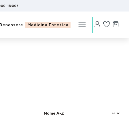
5:00-18:00)
Benessere
Medicina Estetica