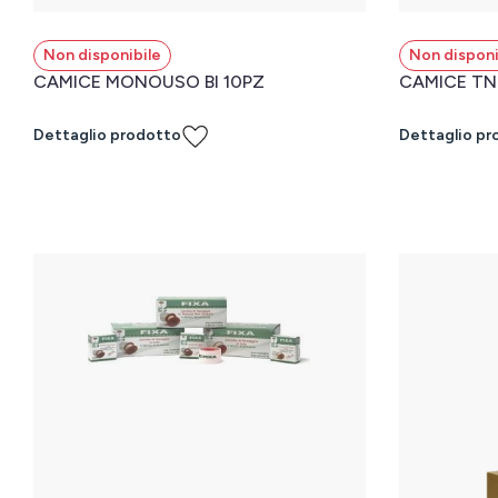
Non disponibile
Non disponi
CAMICE MONOUSO BI 10PZ
CAMICE TN
Dettaglio prodotto
Dettaglio pr