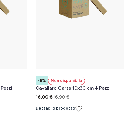
-5%
Non disponibile
 Pezzi
Cavallaro Garza 10x30 cm 4 Pezzi
16,00 €
16,90 €
Dettaglio prodotto