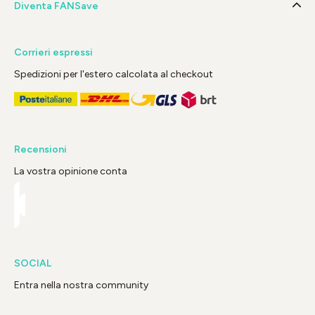
Diventa FANSave
Corrieri espressi
Spedizioni per l'estero calcolata al checkout
Recensioni
La vostra opinione conta
SOCIAL
Entra nella nostra community