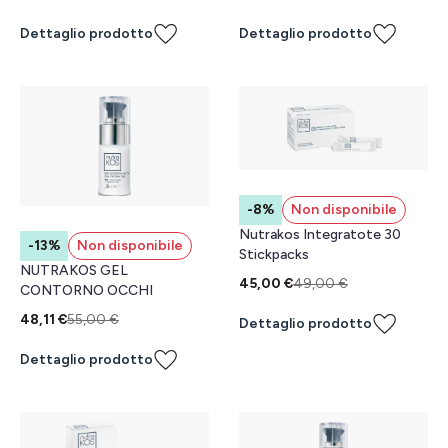
Dettaglio prodotto
Dettaglio prodotto
-8%
Non disponibile
Nutrakos Integratote 30
-13%
Non disponibile
Stickpacks
NUTRAKOS GEL
45,00 €
49,00 €
CONTORNO OCCHI
48,11 €
55,00 €
Dettaglio prodotto
Dettaglio prodotto