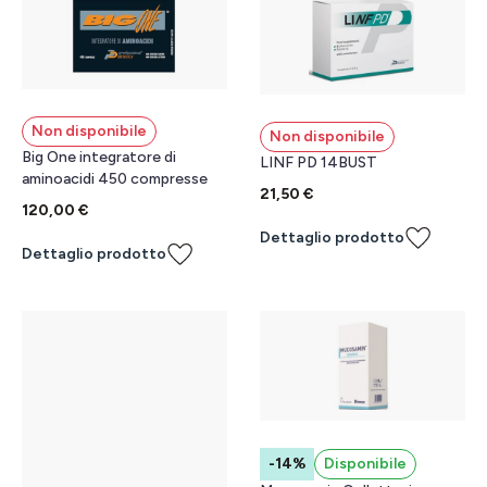
Non disponibile
Non disponibile
Big One integratore di
LINF PD 14BUST
aminoacidi 450 compresse
21,50 €
120,00 €
Dettaglio prodotto
Dettaglio prodotto
-14%
Disponibile