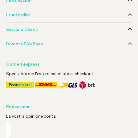
Informazioni
I tuoi ordini
Servizio Clienti
Diventa FANSave
Corrieri espressi
Spedizioni per l'estero calcolata al checkout
Recensioni
La vostra opinione conta