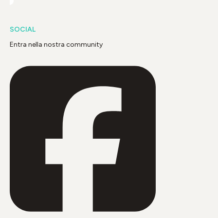
SOCIAL
Entra nella nostra community