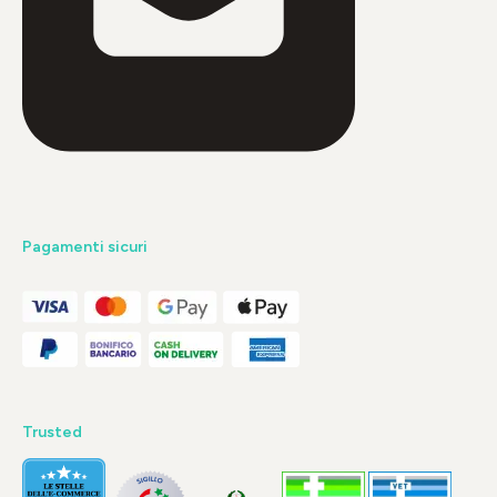
Pagamenti sicuri
Trusted