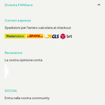
Diventa FANSave
Corrieri espressi
Spedizioni per l'estero calcolata al checkout
Recensioni
La vostra opinione conta
SOCIAL
Entra nella nostra community