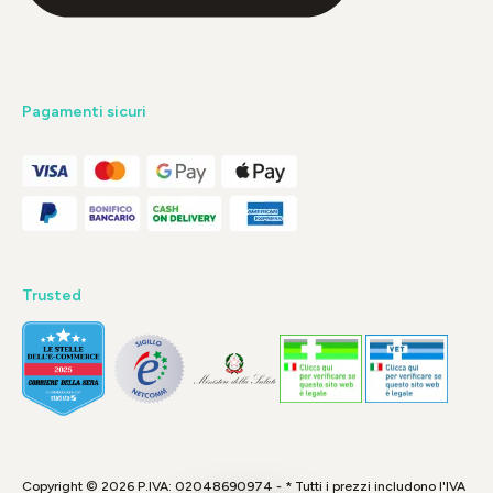
Pagamenti sicuri
Trusted
Copyright © 2026 P.IVA: 02048690974 - * Tutti i prezzi includono l'IVA