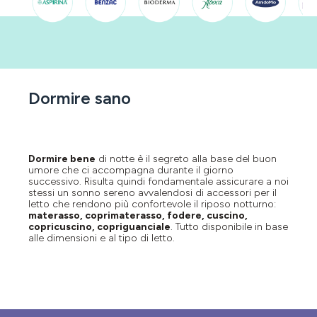
Dormire sano
Dormire bene
di notte è il segreto alla base del buon
umore che ci accompagna durante il giorno
successivo. Risulta quindi fondamentale assicurare a noi
stessi un sonno sereno avvalendosi di accessori per il
letto che rendono più confortevole il riposo notturno:
materasso, coprimaterasso, fodere, cuscino,
copricuscino, copriguanciale
. Tutto disponibile in base
alle dimensioni e al tipo di letto.