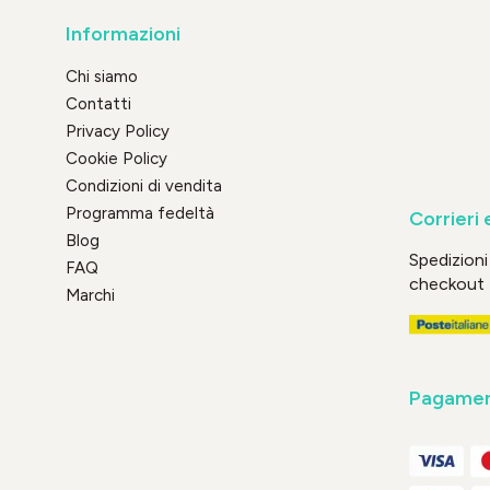
Informazioni
Chi siamo
Contatti
Privacy Policy
Cookie Policy
Condizioni di vendita
Programma fedeltà
Corrieri 
Blog
Spedizioni 
FAQ
checkout
Marchi
Pagament