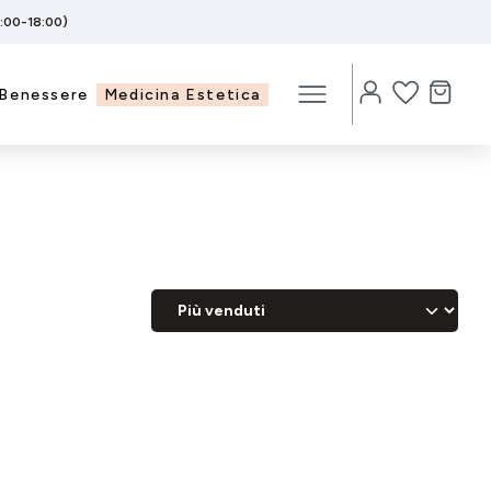
5:00-18:00)
Benessere
Medicina Estetica