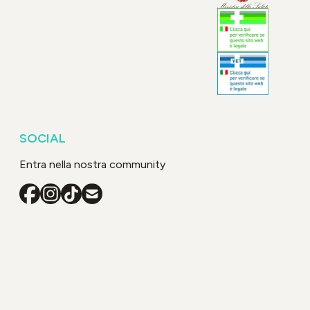
SOCIAL
Entra nella nostra community