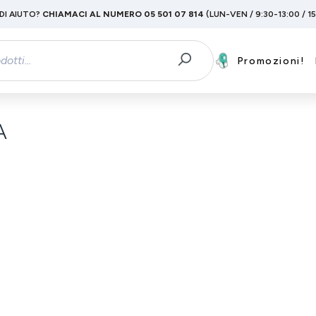
DI AIUTO?
CHIAMACI AL NUMERO 05 501 07 814
(LUN-VEN / 9:30-13:00 / 1
Promozioni!
A