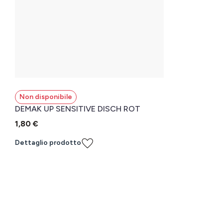
Non disponibile
DEMAK UP SENSITIVE DISCH ROT
1,80 €
Dettaglio prodotto