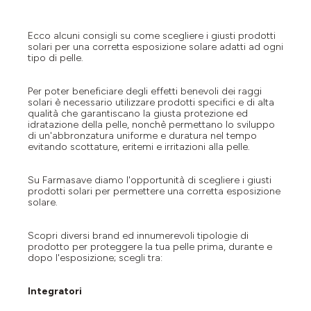
Ecco alcuni consigli su come scegliere i giusti prodotti
solari per una corretta esposizione solare adatti ad ogni
tipo di pelle.
Per poter beneficiare degli effetti benevoli dei raggi
solari è necessario utilizzare prodotti specifici e di alta
qualità che garantiscano la giusta protezione ed
idratazione della pelle, nonchè permettano lo sviluppo
di un'abbronzatura uniforme e duratura nel tempo
evitando scottature, eritemi e irritazioni alla pelle.
Su Farmasave diamo l'opportunità di scegliere i giusti
prodotti solari per permettere una corretta esposizione
solare.
Scopri diversi brand ed innumerevoli tipologie di
prodotto per proteggere la tua pelle prima, durante e
dopo l'esposizione; scegli tra:
Integratori