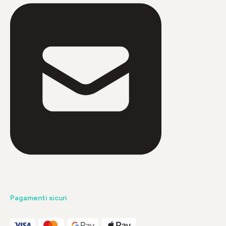
Pagamenti sicuri