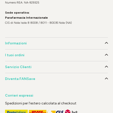
Numero REA: NA-929325
Sede operativa:
Parafarmacia Internazionale
CIS di Nola Isola 8 8008 / 8011 - 80035 Nola (NA)
Informazioni
I tuoi ordini
Servizio Clienti
Diventa FANSave
Corrieri espressi
Spedizioni per l'estero calcolata al checkout