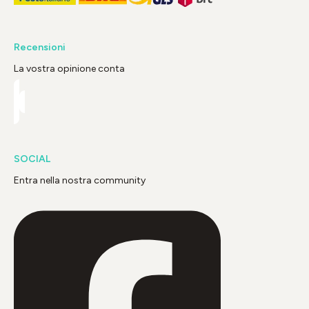
Recensioni
La vostra opinione conta
SOCIAL
Entra nella nostra community