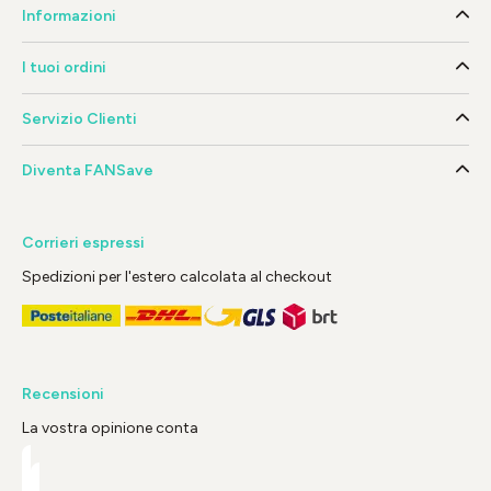
Informazioni
I tuoi ordini
Servizio Clienti
Diventa FANSave
Corrieri espressi
Spedizioni per l'estero calcolata al checkout
Recensioni
La vostra opinione conta