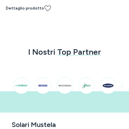
Dettaglio prodotto
I Nostri
Top Partner
Solari Mustela