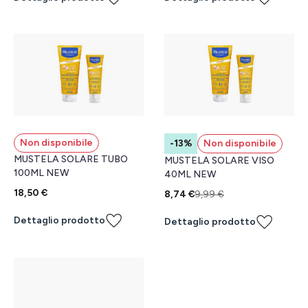
Non disponibile
-13%
Non disponibile
MUSTELA SOLARE TUBO
MUSTELA SOLARE VISO
100ML NEW
40ML NEW
18,50 €
8,74 €
9,99 €
Dettaglio prodotto
Dettaglio prodotto