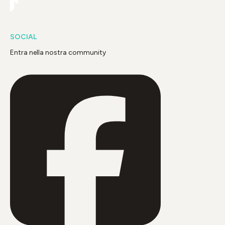
SOCIAL
Entra nella nostra community