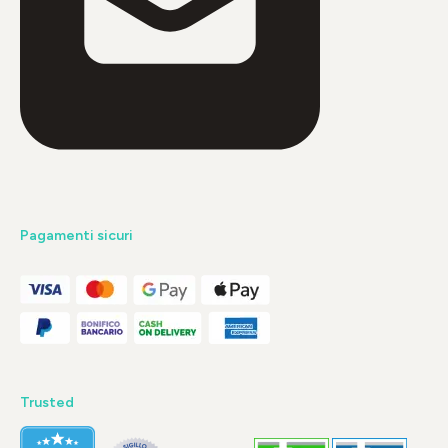
Pagamenti sicuri
Trusted