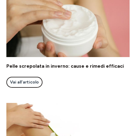
Pelle screpolata in inverno: cause e rimedi efficaci
Vai all'articolo