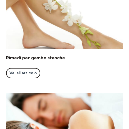
Rimedi per gambe stanche
Vai all'articolo