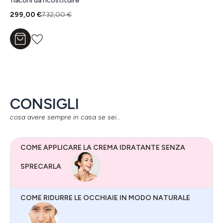
flaconi da ricostituire
299,00 €
732,00 €
Aggiungi al carrello
CONSIGLI
cosa avere sempre in casa se sei...
COME APPLICARE LA CREMA IDRATANTE SENZA
SPRECARLA
COME RIDURRE LE OCCHIAIE IN MODO NATURALE