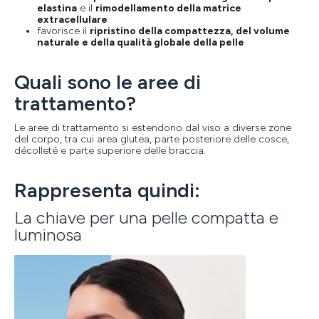
elastina
e il
rimodellamento della matrice
extracellulare
favorisce il
ripristino della compattezza, del volume
naturale e della qualità globale della pelle
Quali sono le aree di
trattamento?
Le aree di trattamento si estendono dal viso a diverse zone
del corpo, tra cui area glutea, parte posteriore delle cosce,
décolleté e parte superiore delle braccia.
Rappresenta quindi:
La chiave per una pelle compatta e
luminosa