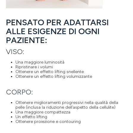
PENSATO PER ADATTARSI
ALLE ESIGENZE DI OGNI
PAZIENTE:
VISO:
Una maggiore luminosità
Ripristinare i volumi
Ottenere un effetto lifting snellente
Ottenere un effetto lifting volumizzante
CORPO:
Ottenere miglioramenti progressivi nella qualità della
pelle (inclusa la riduzione dell’aspetto della cellulite)
Una maggiore compattezza
Un effetto lifting
Ottenere proiezione e contouring