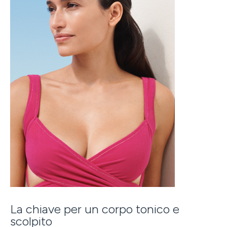
La chiave per un corpo tonico e
scolpito