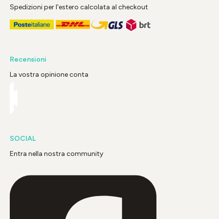
Spedizioni per l'estero calcolata al checkout
Recensioni
La vostra opinione conta
SOCIAL
Entra nella nostra community