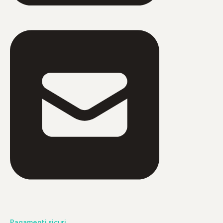
Pagamenti sicuri