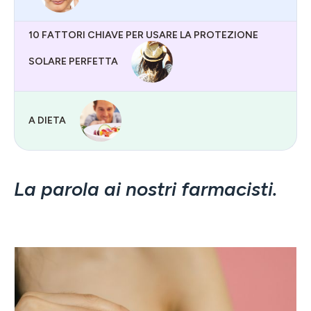
10 FATTORI CHIAVE PER USARE LA PROTEZIONE
SOLARE PERFETTA
A DIETA
La parola ai nostri farmacisti.