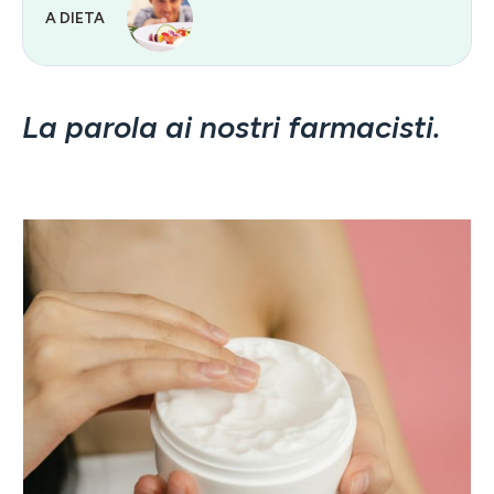
A DIETA
La parola ai nostri farmacisti.