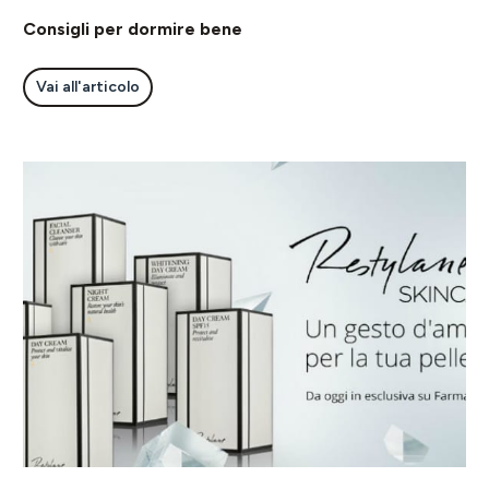
Consigli per dormire bene
Vai all'articolo