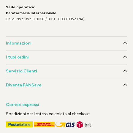
Sede operativa:
Parafarmacia Internazionale
CIS di Nola Isola 8 8008 / 8011 - 80035 Nola (NA)
Informazioni
I tuoi ordini
Servizio Clienti
Diventa FANSave
Corrieri espressi
Spedizioni per l'estero calcolata al checkout