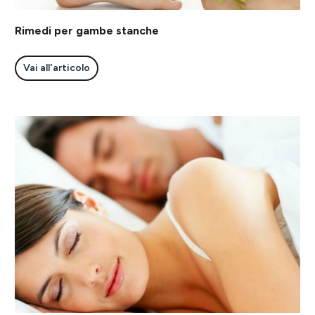
Rimedi per gambe stanche
Vai all'articolo