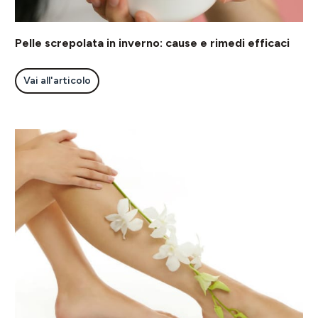
Pelle screpolata in inverno: cause e rimedi efficaci
Vai all'articolo