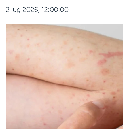
2 lug 2026, 12:00:00