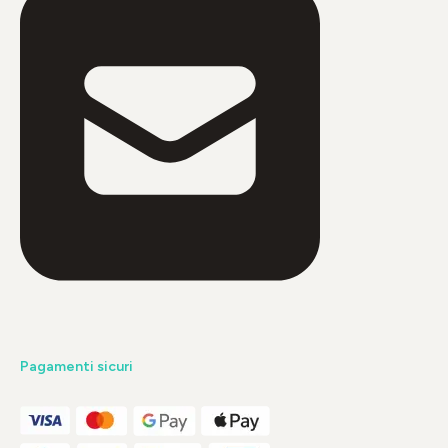
Pagamenti sicuri