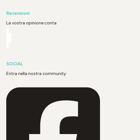
Recensioni
La vostra opinione conta
SOCIAL
Entra nella nostra community