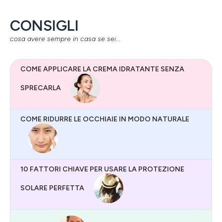
CONSIGLI
cosa avere sempre in casa se sei...
COME APPLICARE LA CREMA IDRATANTE SENZA
SPRECARLA
COME RIDURRE LE OCCHIAIE IN MODO NATURALE
10 FATTORI CHIAVE PER USARE LA PROTEZIONE
SOLARE PERFETTA