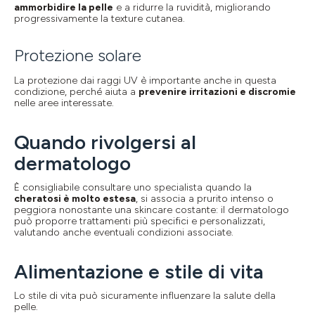
ammorbidire la pelle
e a ridurre la ruvidità, migliorando
progressivamente la texture cutanea.
Protezione solare
La protezione dai raggi UV è importante anche in questa
condizione, perché aiuta a
prevenire irritazioni e discromie
nelle aree interessate.
Quando rivolgersi al
dermatologo
È consigliabile consultare uno specialista quando la
cheratosi è molto estesa
, si associa a prurito intenso o
peggiora nonostante una skincare costante: il dermatologo
può proporre trattamenti più specifici e personalizzati,
valutando anche eventuali condizioni associate.
Alimentazione e stile di vita
Lo stile di vita può sicuramente influenzare la salute della
pelle.