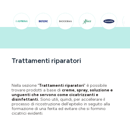
Trattamenti riparatori
Nella sezione "
Trattamenti riparatori
" è possibile
trovare prodotti a base di
creme, spray, soluzione e
unguenti che servono come cicatrizzanti e
disinfettanti.
Sono utili, quindi, per accellerare il
processo di ricostruzione dell'epitelio in seguito alla
formazione di una ferita ed evitare che si formino
cicatrici evidenti.