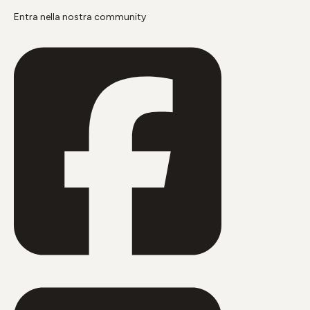
Entra nella nostra community