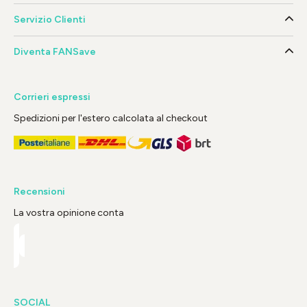
Servizio Clienti
Diventa FANSave
Corrieri espressi
Spedizioni per l'estero calcolata al checkout
Recensioni
La vostra opinione conta
SOCIAL