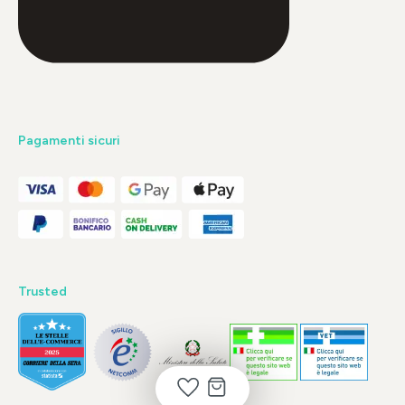
Pagamenti sicuri
Trusted