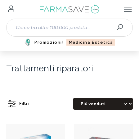
Passa al contenuto principale
Promozioni!
Medicina Estetica
Trattamenti riparatori
Filtri