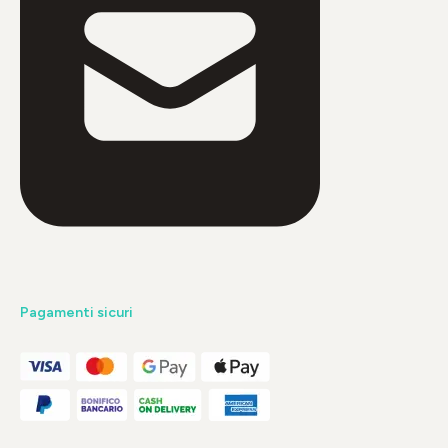
Pagamenti sicuri