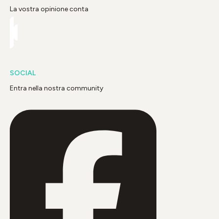
La vostra opinione conta
SOCIAL
Entra nella nostra community