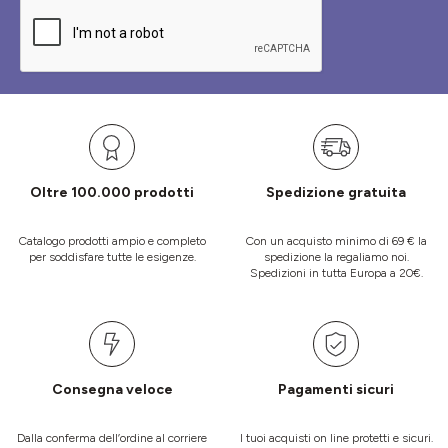
Oltre 100.000 prodotti
Spedizione gratuita
Catalogo prodotti ampio e completo
Con un acquisto minimo di 69 € la
per soddisfare tutte le esigenze.
spedizione la regaliamo noi.
Spedizioni in tutta Europa a 20€.
Consegna veloce
Pagamenti sicuri
Dalla conferma dell’ordine al corriere
I tuoi acquisti on line protetti e sicuri.