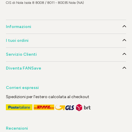
CIS di Nola Isola 8 8008 / 8011 - 80035 Nola (NA)
Informazioni
I tuoi ordini
Servizio Clienti
Diventa FANSave
Corrieri espressi
Spedizioni per l'estero calcolata al checkout
Recensioni