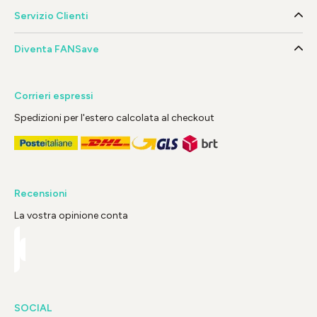
Servizio Clienti
Diventa FANSave
Corrieri espressi
Spedizioni per l'estero calcolata al checkout
Recensioni
La vostra opinione conta
SOCIAL