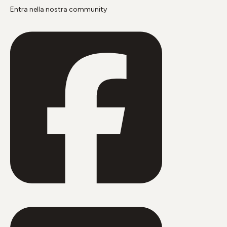
Entra nella nostra community