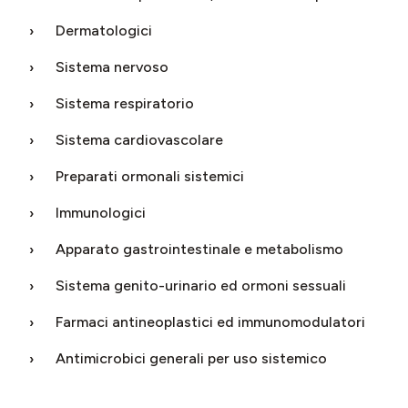
Dermatologici
Sistema nervoso
Sistema respiratorio
Sistema cardiovascolare
Preparati ormonali sistemici
Immunologici
Apparato gastrointestinale e metabolismo
Sistema genito-urinario ed ormoni sessuali
Farmaci antineoplastici ed immunomodulatori
Antimicrobici generali per uso sistemico