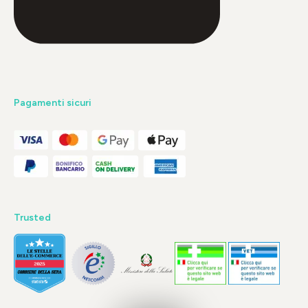
Pagamenti sicuri
Trusted